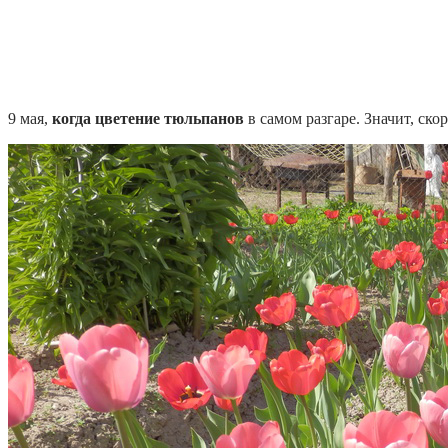
9 мая,
когда цветение тюльпанов
в самом разгаре. Значит, скор