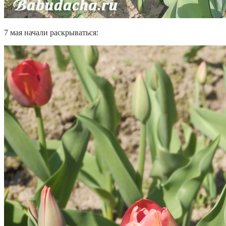
7 мая начали раскрываться: