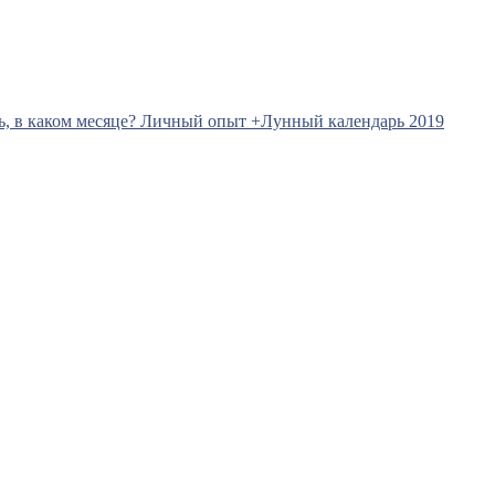
ь, в каком месяце? Личный опыт +Лунный календарь 2019