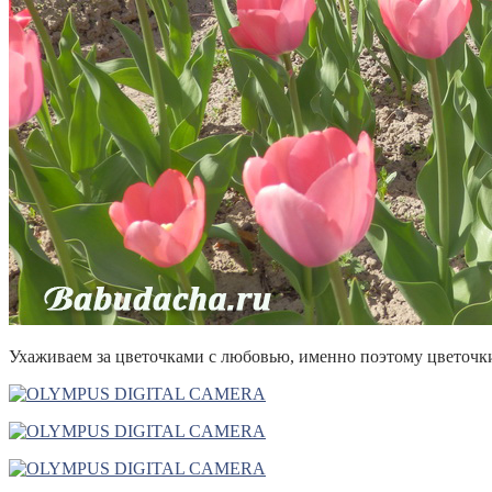
Ухаживаем за цветочками с любовью, именно поэтому цветочки 