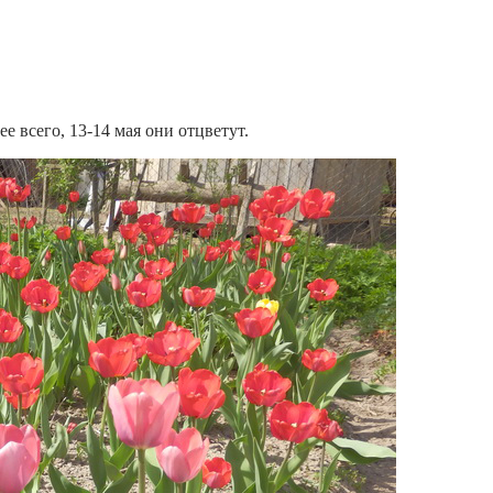
ее всего, 13-14 мая они отцветут.