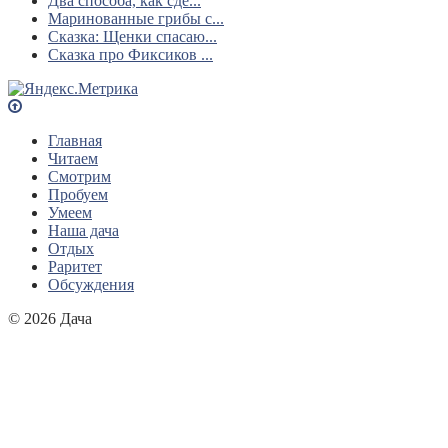
Два способа, как сде...
Маринованные грибы с...
Сказка: Щенки спасаю...
Сказка про Фиксиков ...
Главная
Читаем
Смотрим
Пробуем
Умеем
Наша дача
Отдых
Раритет
Обсуждения
© 2026 Дача