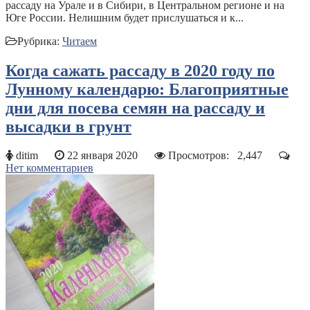
рассаду на Урале и в Сибири, в Центральном регионе и на
Юге России. Нелишним будет прислушаться и к...
Рубрика:
Читаем
Когда сажать рассаду в 2020 году по
Лунному календарю: Благоприятные
дни для посева семян на рассаду и
высадки в грунт
ditim
22 января 2020
Просмотров:
2,447
Нет комментариев