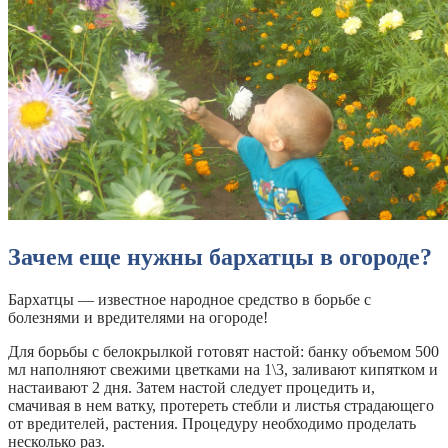
Зачем еще нужны бархатцы в огороде?
Бархатцы — известное народное средство в борьбе с
болезнями и вредителями на огороде!
Для борьбы с белокрылкой готовят настой: банку объемом 500
мл наполняют свежими цветками на 1\3, заливают кипятком и
настаивают 2 дня. Затем настой следует процедить и,
смачивая в нем ватку, протереть стебли и листья страдающего
от вредителей, растения. Процедуру необходимо проделать
несколько раз.