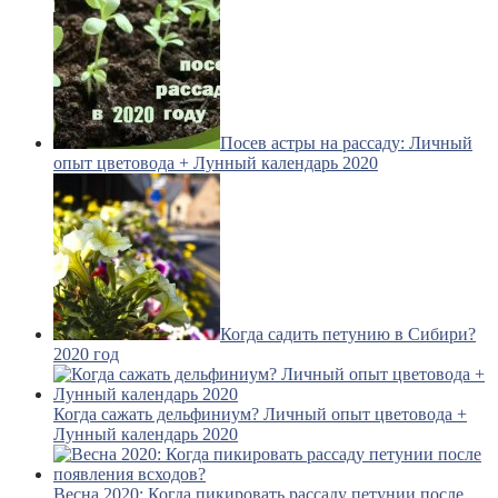
Посев астры на рассаду: Личный
опыт цветовода + Лунный календарь 2020
Когда садить петунию в Сибири?
2020 год
Когда сажать дельфиниум? Личный опыт цветовода +
Лунный календарь 2020
Весна 2020: Когда пикировать рассаду петунии после