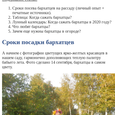
Сроки посева бархатцев на рассаду (личный опыт +
печатные источники).
Таблица: Когда сажать бархатцы?
Лунный календарь: Когда сажать бархатцы в 2020 году?
Что любят бархатцы?
Зачем еще нужны бархатцы в огороде?
Сроки посадки бархатцев
А начнем с фотографии цветущих ярко-желтых красавцев в
нашем саду, гармонично дополняющих теплую палитру
бабьего лета. Фото сделано 14 сентября, бархатцы в самом
цвету.