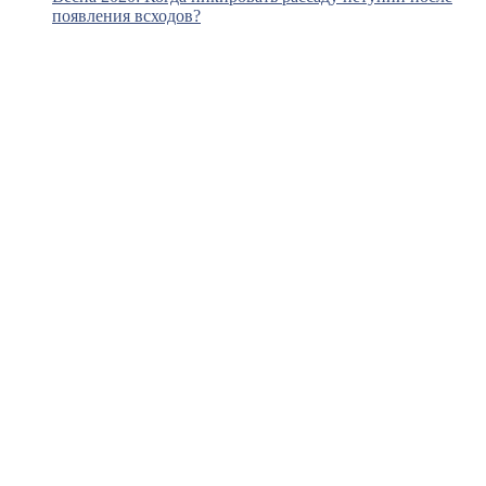
появления всходов?