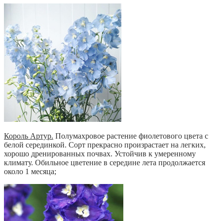
Король Артур.
Полумахровое растение фиолетового цвета с
белой серединкой. Сорт прекрасно произрастает на легких,
хорошо дренированных почвах. Устойчив к умеренному
климату. Обильное цветение в середине лета продолжается
около 1 месяца;