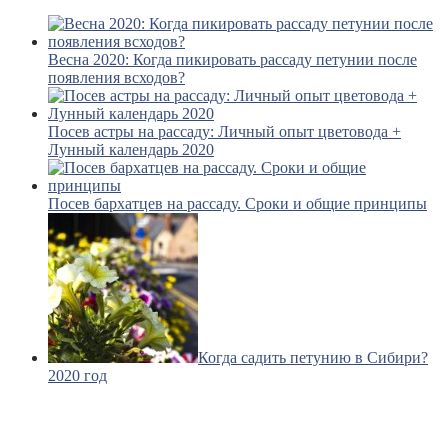
Весна 2020: Когда пикировать рассаду петунии после
появления всходов?
Посев астры на рассаду: Личный опыт цветовода +
Лунный календарь 2020
Посев бархатцев на рассаду. Сроки и общие принципы
Когда садить петунию в Сибири?
2020 год