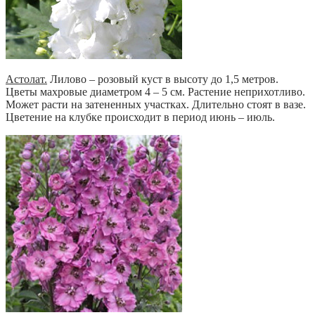
Астолат.
Лилово – розовый куст в высоту до 1,5 метров.
Цветы махровые диаметром 4 – 5 см. Растение неприхотливо.
Может расти на затененных участках. Длительно стоят в вазе.
Цветение на клубке происходит в период июнь – июль.