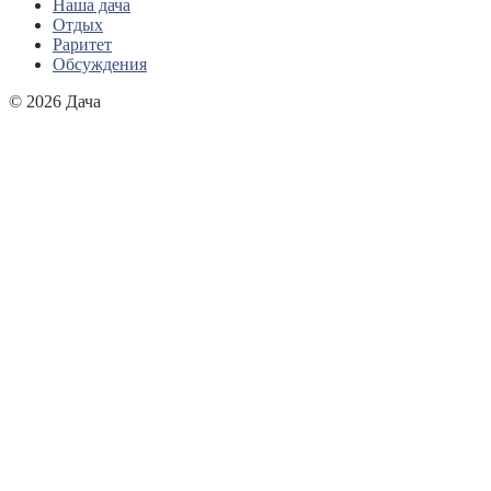
Наша дача
Отдых
Раритет
Обсуждения
© 2026 Дача