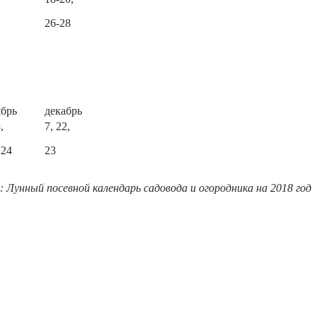
26-28
ябрь
декабрь
,
7, 22,
 24
23
Лунный посевной календарь садовода и огородника на 2018 год