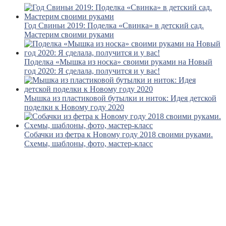
Год Свиньи 2019: Поделка «Свинка» в детский сад.
Мастерим своими руками
Поделка «Мышка из носка» своими руками на Новый
год 2020: Я сделала, получится и у вас!
Мышка из пластиковой бутылки и ниток: Идея детской
поделки к Новому году 2020
Собачки из фетра к Новому году 2018 своими руками.
Схемы, шаблоны, фото, мастер-класс