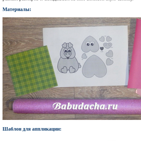
Материалы:
Шаблон для аппликации: