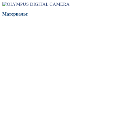
Материалы: