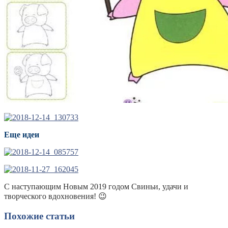
Еще идеи
С наступающим Новым 2019 годом Свиньи, удачи и
творческого вдохновения! 😉
Похожие статьи