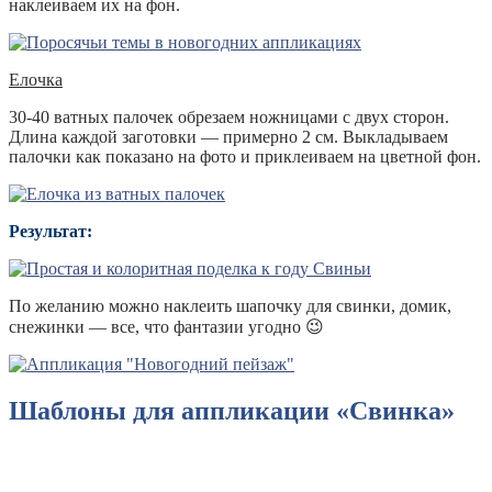
наклеиваем их на фон.
Елочка
30-40 ватных палочек обрезаем ножницами с двух сторон.
Длина каждой заготовки — примерно 2 см. Выкладываем
палочки как показано на фото и приклеиваем на цветной фон.
Результат:
По желанию можно наклеить шапочку для свинки, домик,
снежинки — все, что фантазии угодно 😉
Шаблоны для аппликации «Свинка»