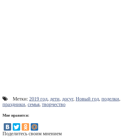
Метки:
2019 год
,
дети
,
досуг
,
Новый год
,
поделки
,
праздники
,
семья
,
творчество
Мне нравится:
Поделитесь своим мнением