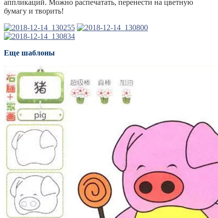
аппликаций. Можно распечатать, перенести на цветную
бумагу и творить!
Еще шаблоны