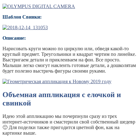
Шаблон Свинки:
Описание:
Нарисовать круги можно по циркулю или, обведя какой-то
круглый предмет. Треугольники и квадрат чертим по линейке.
Выстригаем детали и приклеиваем на фон. Все просто.
Малыши легко смогут наклеить готовые детали, а дошколятам
будет полезно выстричь фигуры своими руками.
Объемная аппликация с елочкой и
свинкой
Идею этой аппликацию мы почерпнули сразу из трех
интернет-источников и смастерили свой собственный шедевр
🙂 Для поделки также пригодится цветной фон, как на
картинке выше.