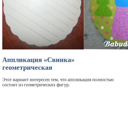
Аппликация «Свинка»
геометрическая
Этот вариант интересен тем, что аппликация полностью
состоит из геометрических фигур.