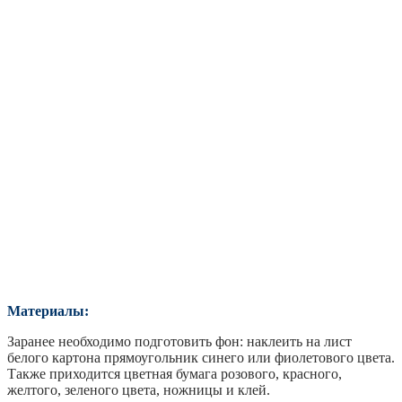
Материалы:
Заранее необходимо подготовить фон: наклеить на лист
белого картона прямоугольник синего или фиолетового цвета.
Также приходится цветная бумага розового, красного,
желтого, зеленого цвета, ножницы и клей.