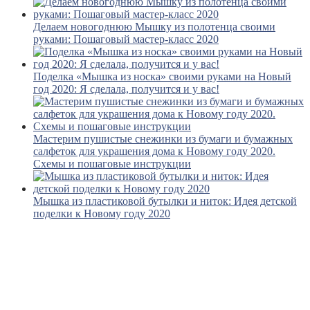
Делаем новогоднюю Мышку из полотенца своими
руками: Пошаговый мастер-класс 2020
Поделка «Мышка из носка» своими руками на Новый
год 2020: Я сделала, получится и у вас!
Мастерим пушистые снежинки из бумаги и бумажных
салфеток для украшения дома к Новому году 2020.
Схемы и пошаговые инструкции
Мышка из пластиковой бутылки и ниток: Идея детской
поделки к Новому году 2020