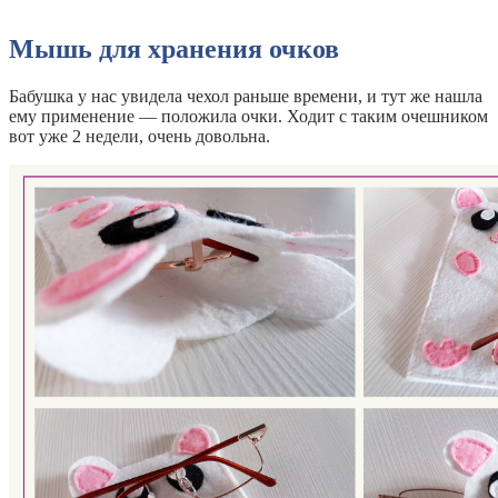
Мышь для хранения очков
Бабушка у нас увидела чехол раньше времени, и тут же нашла
ему применение — положила очки. Ходит с таким очешником
вот уже 2 недели, очень довольна.