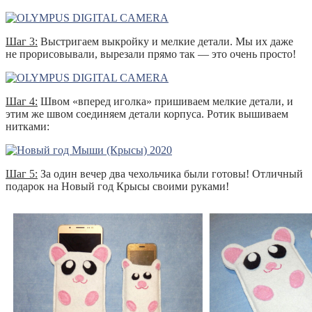
Шаг 3:
Выстригаем выкройку и мелкие детали. Мы их даже
не прорисовывали, вырезали прямо так — это очень просто!
Шаг 4:
Швом «вперед иголка» пришиваем мелкие детали, и
этим же швом соединяем детали корпуса. Ротик вышиваем
нитками:
Шаг 5:
За один вечер два чехольчика были готовы! Отличный
подарок на Новый год Крысы своими руками!