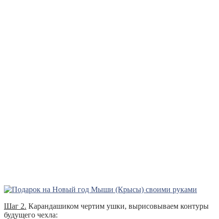
Шаг 2.
Карандашиком чертим ушки, вырисовываем контуры
будущего чехла: