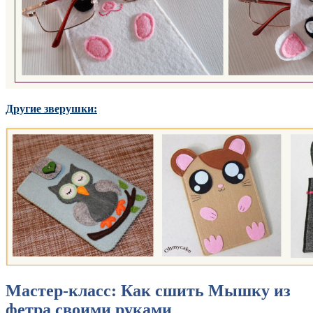
Другие зверушки:
Мастер-класс: Как сшить Мышку из
фетра своими руками