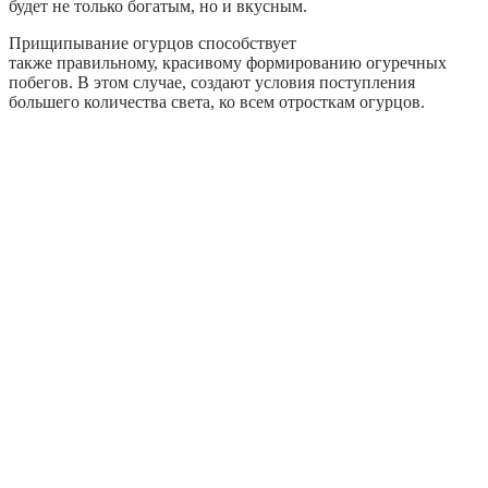
будет не только богатым, но и вкусным.
Прищипывание огурцов способствует
также правильному, красивому формированию огуречных
побегов. В этом случае, создают условия поступления
большего количества света, ко всем отросткам огурцов.