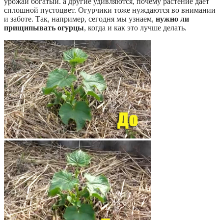
урожай богатый. а другие удивляются, почему растение дает
сплошной пустоцвет. Огурчики тоже нуждаются во внимании
и заботе. Так, например, сегодня мы узнаем,
нужно ли
прищипывать огурцы
, когда и как это лучше делать.