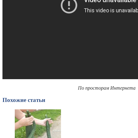
По просторам Интернета
Похожие статьи