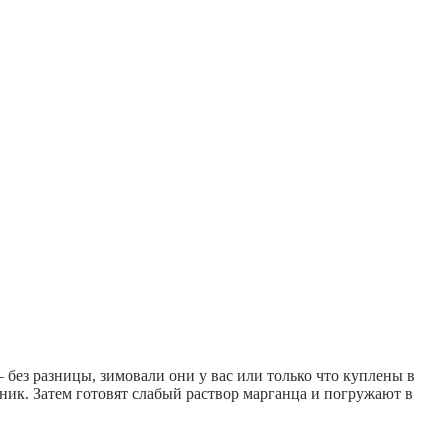
без разницы, зимовали они у вас или только что куплены в
ник. Затем готовят слабый раствор марганца и погружают в