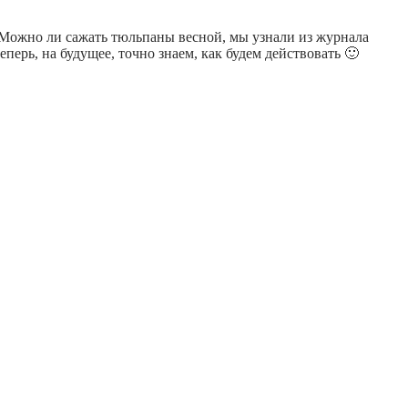
Можно ли сажать тюльпаны весной, мы узнали из журнала
перь, на будущее, точно знаем, как будем действовать 🙂