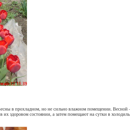
есны в прохладном, но не сильно влажном помещении. Весной – 
в их здоровом состоянии, а затем помещают на сутки в холодиль