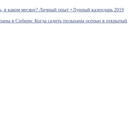
ь, в каком месяце? Личный опыт +Лунный календарь 2019
паны в Сибири: Когда садить тюльпаны осенью в открытый