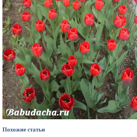
Похожие статьи