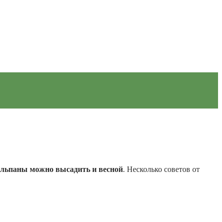
льпаны можно высадить и весной
. Несколько советов от