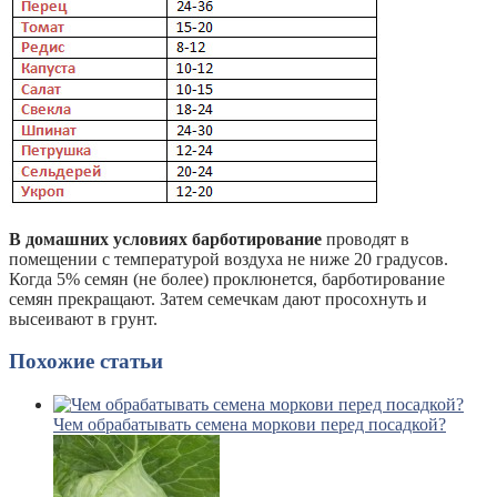
В домашних условиях барботирование
проводят в
помещении с температурой воздуха не ниже 20 градусов.
Когда 5% семян (не более) проклюнется, барботирование
семян прекращают. Затем семечкам дают просохнуть и
высеивают в грунт.
Похожие статьи
Чем обрабатывать семена моркови перед посадкой?