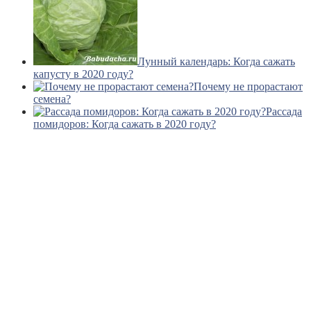
Лунный календарь: Когда сажать
капусту в 2020 году?
Почему не прорастают
семена?
Рассада
помидоров: Когда сажать в 2020 году?