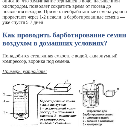
описано, что замачивание зернышек в воде, насыщенной
кислородом, позволяет сократить время от посева до
появления всходов. Пример: необработанные семена укропа
прорастают через 1-2 недели, а барботированные семена —
уже спустя 5-7 дней.
Как проводить барботирование семян
воздухом в домашних условиях?
Понадобится стеклянная емкость с водой, аквариумный
компрессор, воронка под семена.
Примеры устройств: