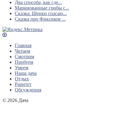
Два способа, как сде...
Маринованные грибы с...
Сказка: Щенки спасаю...
Сказка про Фиксиков ...
Главная
Читаем
Смотрим
Пробуем
Умеем
Наша дача
Отдых
Раритет
Обсуждения
© 2026 Дача