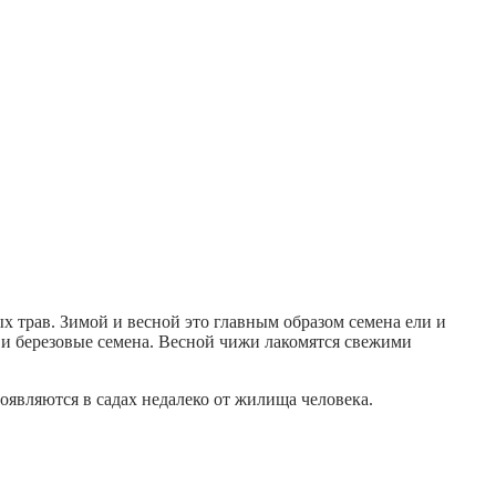
 трав. Зимой и весной это главным образом семена ели и
 и березовые семена. Весной чижи лакомятся свежими
оявляются в садах недалеко от жилища человека.