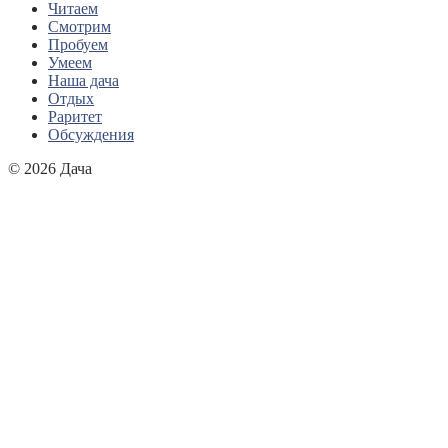
Читаем
Смотрим
Пробуем
Умеем
Наша дача
Отдых
Раритет
Обсуждения
© 2026 Дача