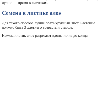
лучше — прямо в листиках.
Семена в листике алоэ
Для такого способа лучше брать крупный лист. Растение
должно быть 3-хлетнего возраста и старше.
Ножом листик алоэ разрезают вдоль, но не до конца.