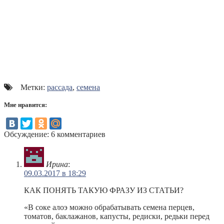
Метки:
рассада
,
семена
Мне нравится:
Обсуждение: 6 комментариев
Ирина
:
09.03.2017 в 18:29
КАК ПОНЯТЬ ТАКУЮ ФРАЗУ ИЗ СТАТЬИ?
«В соке алоэ можно обрабатывать семена перцев,
томатов, баклажанов, капусты, редиски, редьки перед