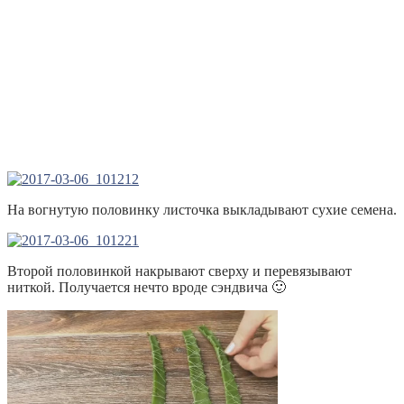
На вогнутую половинку листочка выкладывают сухие семена.
Второй половинкой накрывают сверху и перевязывают
ниткой. Получается нечто вроде сэндвича 🙂