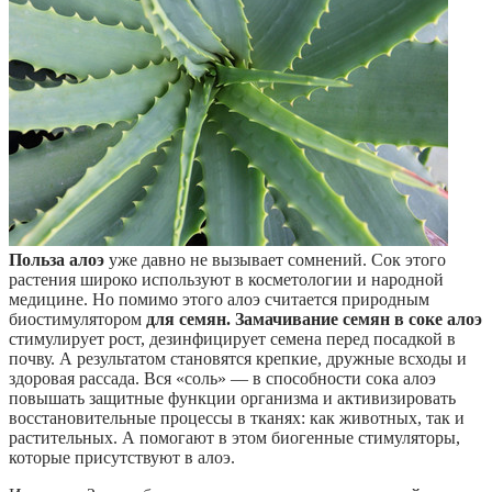
Польза алоэ
уже давно не вызывает сомнений. Сок этого
растения широко используют в косметологии и народной
медицине. Но помимо этого алоэ считается природным
биостимулятором
для семян. Замачивание семян в соке алоэ
стимулирует рост, дезинфицирует семена перед посадкой в
почву. А результатом становятся крепкие, дружные всходы и
здоровая рассада. Вся «соль» — в способности сока алоэ
повышать защитные функции организма и активизировать
восстановительные процессы в тканях: как животных, так и
растительных. А помогают в этом биогенные стимуляторы,
которые присутствуют в алоэ.