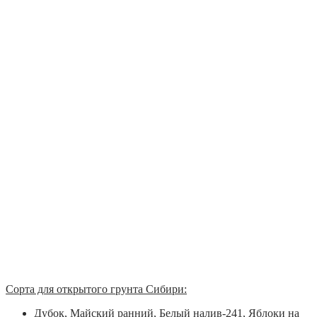
Сорта для открытого грунта Сибири:
Дубок, Майский ранний, Белый налив-241, Яблоки на