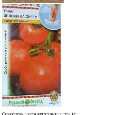
Скороспелые сорта для открытого грунта: