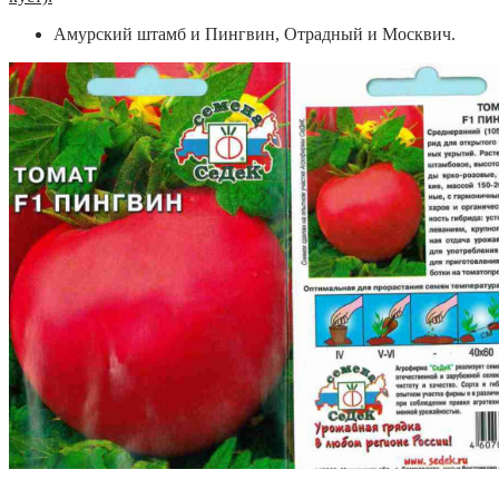
Амурский штамб и Пингвин, Отрадный и Москвич.