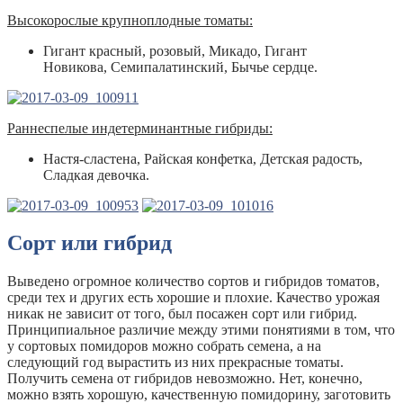
Высокорослые крупноплодные томаты:
Гигант красный, розовый, Микадо, Гигант
Новикова, Семипалатинский, Бычье сердце.
Раннеспелые индетерминантные гибриды:
Настя-сластена, Райская конфетка, Детская радость,
Сладкая девочка.
Сорт или гибрид
Выведено огромное количество сортов и гибридов томатов,
среди тех и других есть хорошие и плохие. Качество урожая
никак не зависит от того, был посажен сорт или гибрид.
Принципиальное различие между этими понятиями в том, что
у сортовых помидоров можно собрать семена, а на
следующий год вырастить из них прекрасные томаты.
Получить семена от гибридов невозможно. Нет, конечно,
можно взять хорошую, качественную помидорину, заготовить