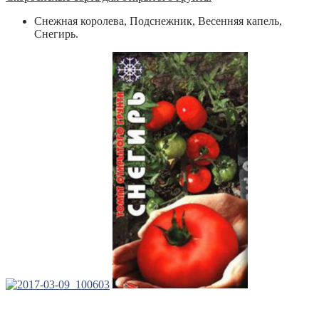
Снежная королева, Подснежник, Весенняя капель,
Снегирь.