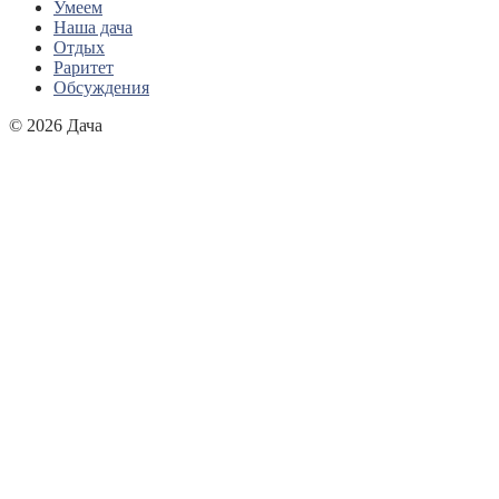
Умеем
Наша дача
Отдых
Раритет
Обсуждения
© 2026 Дача