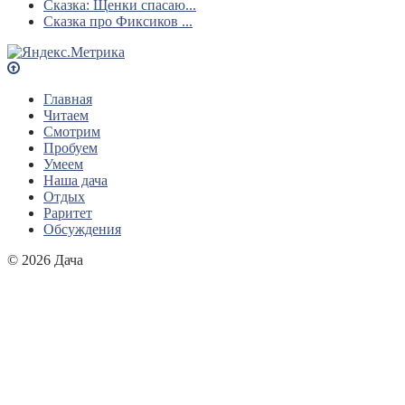
Сказка: Щенки спасаю...
Сказка про Фиксиков ...
Главная
Читаем
Смотрим
Пробуем
Умеем
Наша дача
Отдых
Раритет
Обсуждения
© 2026 Дача