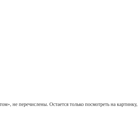
м», не перечислены. Остается только посмотреть на картинку,