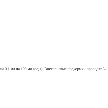
или 0,1 мл на 100 мл воды). Внекорневые подкормки проводят 3-