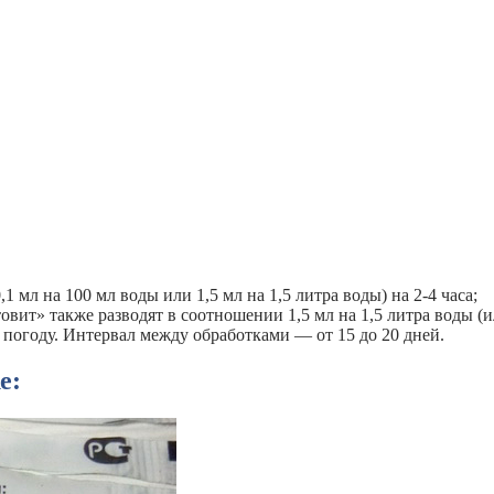
 мл на 100 мл воды или 1,5 мл на 1,5 литра воды) на 2-4 часа;
овит» также разводят в соотношении 1,5 мл на 1,5 литра воды (
ю погоду. Интервал между обработками — от 15 до 20 дней.
е: