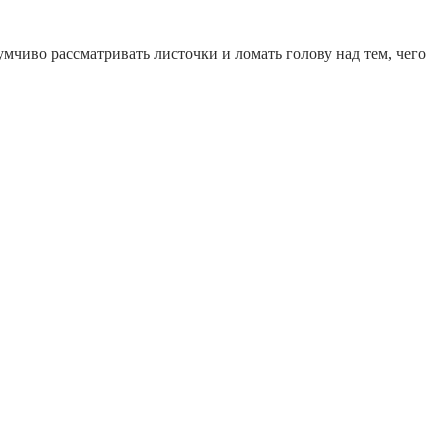
чиво рассматривать листочки и ломать голову над тем, чего