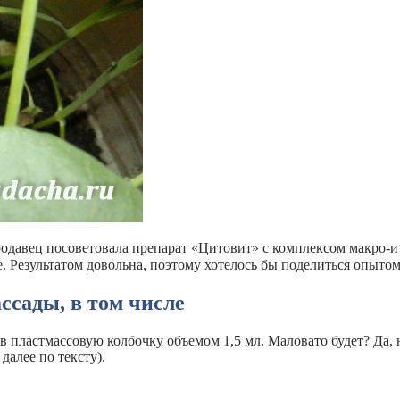
Продавец посоветовала препарат «Цитовит» с комплексом макро-
. Результатом довольна, поэтому хотелось бы поделиться опытом
ссады, в том числе
в пластмассовую колбочку объемом 1,5 мл. Маловато будет? Да, 
далее по тексту).