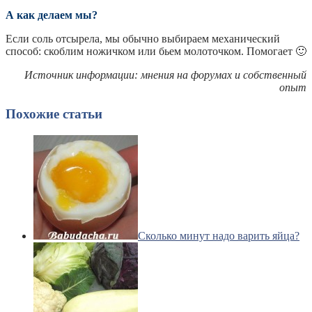
А как делаем мы?
Если соль отсырела, мы обычно выбираем механический
способ: скоблим ножичком или бьем молоточком. Помогает 🙂
Источник информации: мнения на форумах и собственный
опыт
Похожие статьи
Сколько минут надо варить яйца?