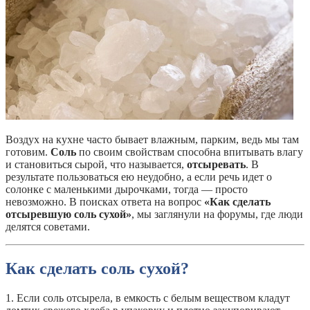
Воздух на кухне часто бывает влажным, парким, ведь мы там
готовим.
Соль
по своим свойствам способна впитывать влагу
и становиться сырой, что называется,
отсыревать
. В
результате пользоваться ею неудобно, а если речь идет о
солонке с маленькими дырочками, тогда — просто
невозможно. В поисках ответа на вопрос
«Как сделать
отсыревшую соль сухой»
, мы заглянули на форумы, где люди
делятся советами.
Как сделать соль сухой?
1. Если соль отсырела, в емкость с белым веществом кладут