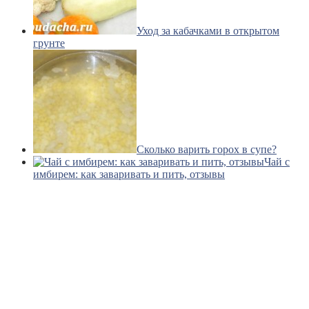
Уход за кабачками в открытом
грунте
Сколько варить горох в супе?
Чай с
имбирем: как заваривать и пить, отзывы