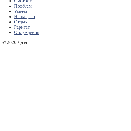
Смотрим
Пробуем
Умеем
Наша дача
Отдых
Раритет
Обсуждения
© 2026 Дача