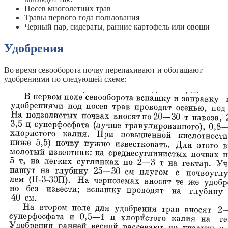
Посев многолетних трав
Травы первого года пользования
Черный пар, сидераты, ранние картофель или овощи
Удобрения
Во время севооборота почву перепахивают и обогащают
удобрениями по следующей схеме: