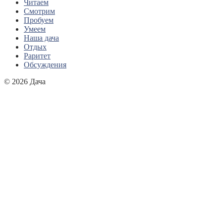
Читаем
Смотрим
Пробуем
Умеем
Наша дача
Отдых
Раритет
Обсуждения
© 2026 Дача