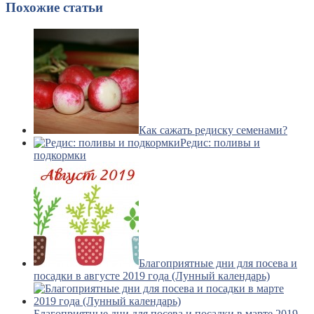
Похожие статьи
Как сажать редиску семенами?
Редис: поливы и
подкормки
Благоприятные дни для посева и
посадки в августе 2019 года (Лунный календарь)
Благоприятные дни для посева и посадки в марте 2019