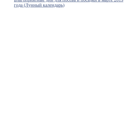
года (Лунный календарь)