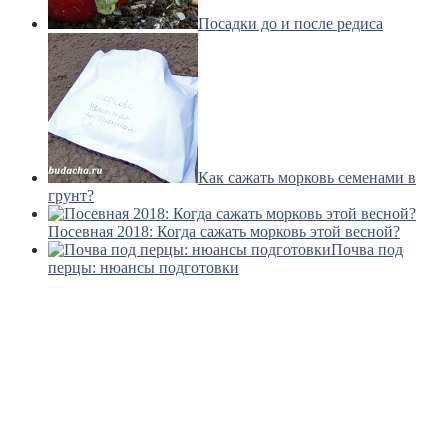
Посадки до и после редиса
Как сажать морковь семенами в
грунт?
Посевная 2018: Когда сажать морковь этой весной?
Почва под
перцы: нюансы подготовки