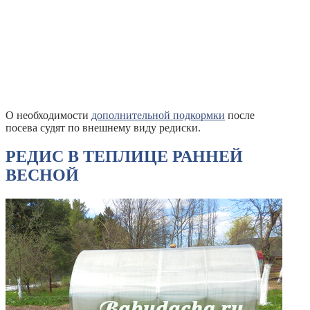
О необходимости
дополнительной подкормки
после
посева судят по внешнему виду редиски.
РЕДИС В ТЕПЛИЦЕ РАННЕЙ
ВЕСНОЙ