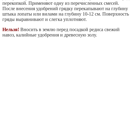
перекопкой. Применяют одну из перечисленных смесей.
После внесения удобрений грядку перекапывают на глубину
штыка лопаты или вилами на глубину 10-12 см. Поверхность
гряды выравнивают и слегка уплотняют.
Нельзя!
Вносить в землю перед посадкой редиса свежий
навоз, калийные удобрения и древесную золу.