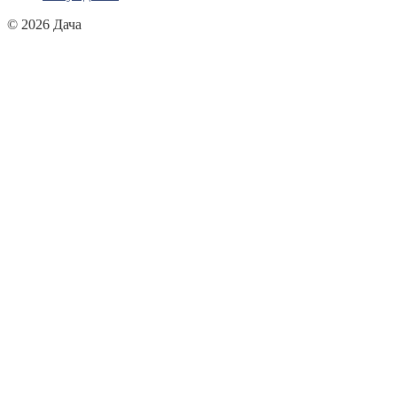
© 2026 Дача