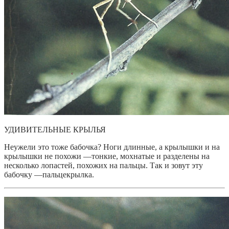
УДИВИТЕЛЬНЫЕ КРЫЛЬЯ
Неужели это тоже бабочка? Ноги длинные, а крылышки и на
крылышки не похожи —тонкие, мохнатые и разделены на
несколько лопастей, похожих на пальцы. Так и зовут эту
бабочку —пальцекрылка.