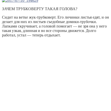
ЗАЧЕМ ТРУБКОВЕРТУ ТАКАЯ ГОЛОВА?
Сидит на ветке жук-трубковерт. Его личинки листья едят, и он
делает для них из листьев съедобные домики-трубочки.
Лапками скручивает, а головой помогает — не зря она у него
такая узкая, длинная и во все стороны движется. Долго
работал, устал — теперь отдыхает.