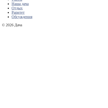
Наша дача
Отдых
Раритет
Обсуждения
© 2026 Дача