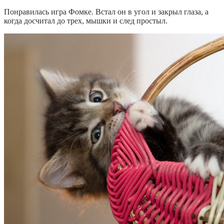
Понравилась игра Фомке. Встал он в угол и закрыл глаза, а
когда досчитал до трех, мышки и след простыл.