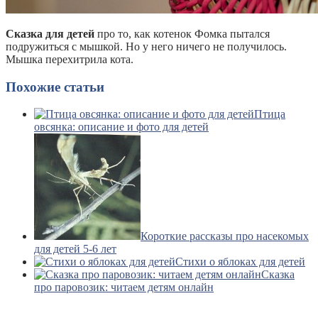
Сказка для детей
про то, как котенок Фомка пытался
подружиться с мышкой. Но у него ничего не получилось.
Мышка перехитрила кота.
Похожие статьи
Птица
овсянка: описание и фото для детей
Короткие рассказы про насекомых
для детей 5-6 лет
Стихи о яблоках для детей
Сказка
про паровозик: читаем детям онлайн