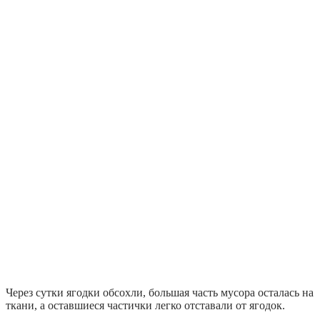
Через сутки ягодки обсохли, большая часть мусора осталась на
ткани, а оставшиеся частички легко отставали от ягодок.