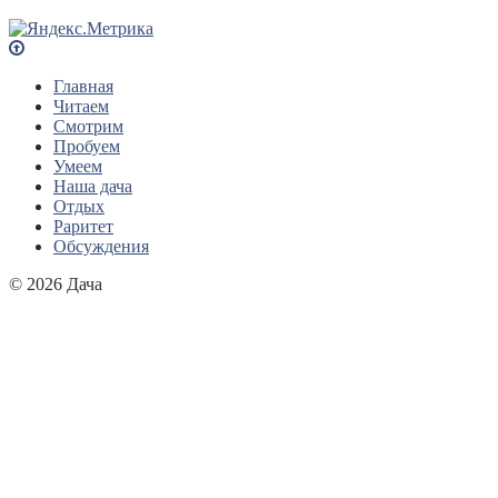
Главная
Читаем
Смотрим
Пробуем
Умеем
Наша дача
Отдых
Раритет
Обсуждения
© 2026 Дача