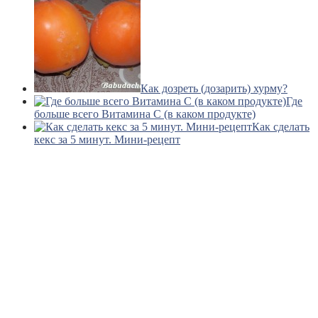
Как дозреть (дозарить) хурму?
Где
больше всего Витамина С (в каком продукте)
Как сделать
кекс за 5 минут. Мини-рецепт