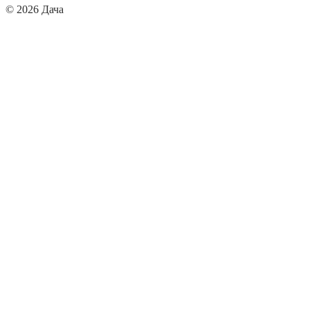
© 2026 Дача