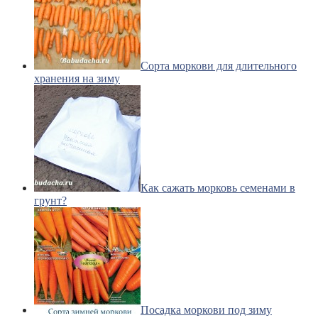
Сорта моркови для длительного
хранения на зиму
Как сажать морковь семенами в
грунт?
Посадка моркови под зиму