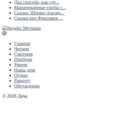
Два способа, как сде...
Маринованные грибы с...
Сказка: Щенки спасаю...
Сказка про Фиксиков ...
Главная
Читаем
Смотрим
Пробуем
Умеем
Наша дача
Отдых
Раритет
Обсуждения
© 2026 Дача