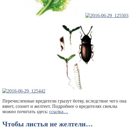
Перечисленные вредители грызут ботву, вследствие чего она
вянет, сохнет и желтеет. Подробнее о вредителях свеклы
можно почитать здесь:
ссылка…
Чтобы листья не желтели…