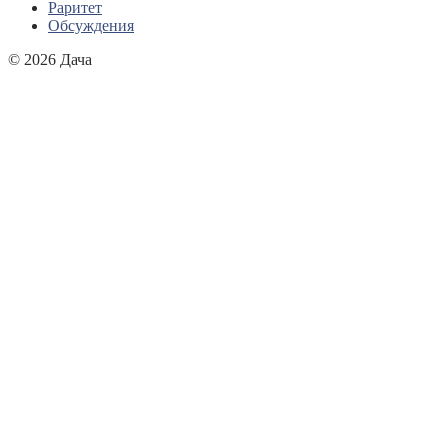
Раритет
Обсуждения
© 2026 Дача