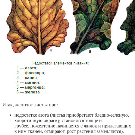
Итак, желтеют листья при:
недостатке азота (листья приобретают бледно-зеленую,
хлоротичную окраску, становятся толще и
грубее, пожелтение начинается с жилок и прилегающих
к ним тканей, отмирают, рост растения замедляется),