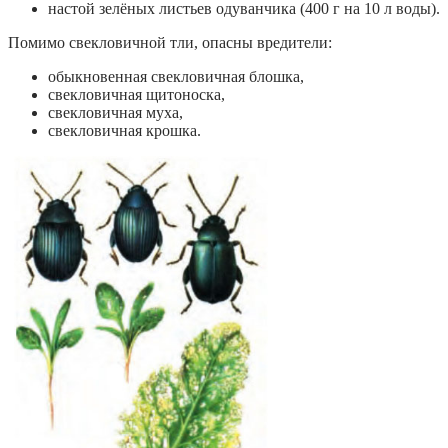
настой зелёных листьев одуванчика (400 г на 10 л воды).
Помимо свекловичной тли, опасны вредители:
обыкновенная свекловичная блошка,
свекловичная щитоноска,
свекловичная муха,
свекловичная крошка.