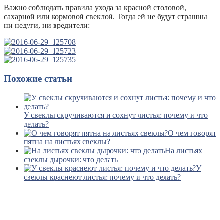
Важно соблюдать правила ухода за красной столовой,
сахарной или кормовой свеклой. Тогда ей не будут страшны
ни недуги, ни вредители:
Похожие статьи
У свеклы скручиваются и сохнут листья: почему и что
делать?
О чем говорят
пятна на листьях свеклы?
На листьях
свеклы дырочки: что делать
У
свеклы краснеют листья: почему и что делать?