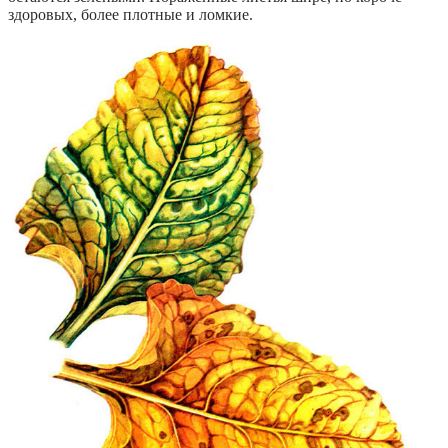
здоровых, более плотные и ломкие.