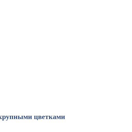
 крупными цветками