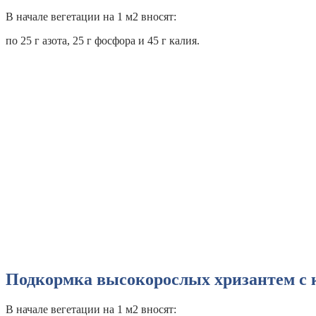
В начале вегетации на 1 м2 вносят:
по 25 г азота, 25 г фосфора и 45 г калия.
Подкормка высокорослых хризантем с
В начале вегетации на 1 м2 вносят: