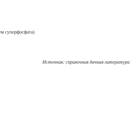
ем суперфосфата)
Источник: справочная дачная литература