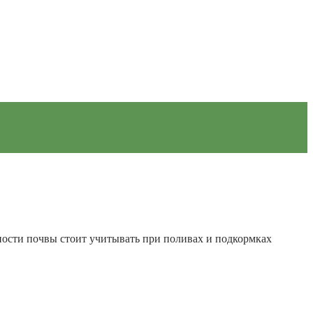
ности почвы стоит учитывать при поливах и подкормках