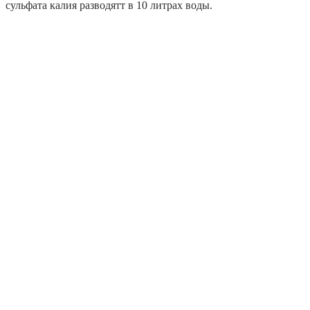
сульфата калия разводятт в 10 литрах воды.