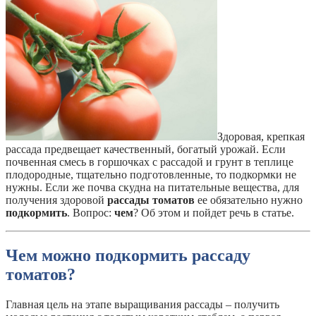
Здоровая, крепкая
рассада предвещает качественный, богатый урожай. Если
почвенная смесь в горшочках с рассадой и грунт в теплице
плодородные, тщательно подготовленные, то подкормки не
нужны. Если же почва скудна на питательные вещества, для
получения здоровой
рассады томатов
ее обязательно нужно
подкормить
. Вопрос:
чем
? Об этом и пойдет речь в статье.
Чем можно подкормить рассаду
томатов?
Главная цель на этапе выращивания рассады – получить