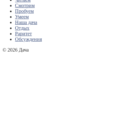
Смотрим
Пробуем
Умеем
Наша дача
Отдых
Раритет
Обсуждения
© 2026 Дача