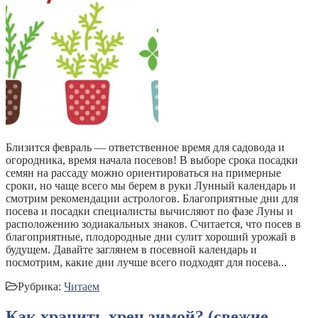
Близится февраль — ответственное время для садовода и
огородника, время начала посевов! В выборе срока посадки
семян на рассаду можно ориентироваться на примерные
сроки, но чаще всего мы берем в руки Лунный календарь и
смотрим рекомендации астрологов. Благоприятные дни для
посева и посадки специалисты вычисляют по фазе Луны и
расположению зодиакальных знаков. Считается, что посев в
благоприятные, плодородные дни сулит хороший урожай в
будущем. Давайте заглянем в посевной календарь и
посмотрим, какие дни лучше всего подходят для посева...
Рубрика:
Читаем
Как хранить хрен зимой? (свежие