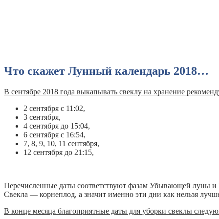
Что скажет Лунный календарь 2018…
В сентябре 2018 года выкапывать свеклу на хранение рекоменд
2 сентября с 11:02,
3 сентября,
4 сентября до 15:04,
6 сентября с 16:54,
7, 8, 9, 10, 11 сентября,
12 сентября до 21:15,
Перечисленные даты соответствуют фазам Убывающей луны и Но
Свекла — корнеплод, а значит именно эти дни как нельзя лучше
В конце месяца благоприятные даты для уборки свеклы следу