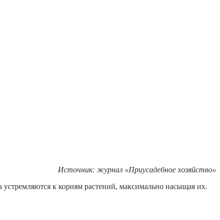
Источник: журнал «Приусадебное хозяйство»
а устремляются к корням растений, максимально насыщая их.