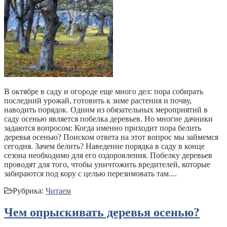
В октябре в саду и огороде еще много дел: пора собирать
последний урожай, готовить к зиме растения и почву,
наводить порядок. Одним из обязательных мероприятий в
саду осенью является побелка деревьев. Но многие дачники
задаются вопросом: Когда именно приходит пора белить
деревья осенью? Поиском ответа на этот вопрос мы займемся
сегодня. Зачем белить? Наведение порядка в саду в конце
сезона необходимо для его оздоровления. Побелку деревьев
проводят для того, чтобы уничтожить вредителей, которые
забираются под кору с целью перезимовать там....
Рубрика:
Читаем
Чем опрыскивать деревья осенью?