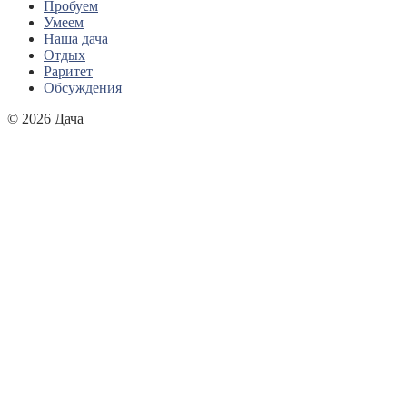
Пробуем
Умеем
Наша дача
Отдых
Раритет
Обсуждения
© 2026 Дача