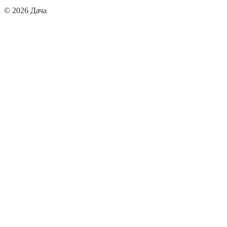
© 2026 Дача