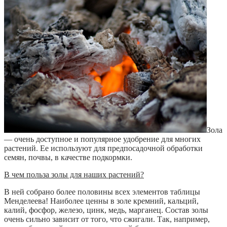
Зола
— очень доступное и популярное удобрение для многих
растений. Ее используют для предпосадочной обработки
семян, почвы, в качестве подкормки.
В чем польза золы для наших растений?
В ней собрано более половины всех элементов таблицы
Менделеева! Наиболее ценны в золе кремний, кальций,
калий, фосфор, железо, цинк, медь, марганец. Состав золы
очень сильно зависит от того, что сжигали. Так, например,