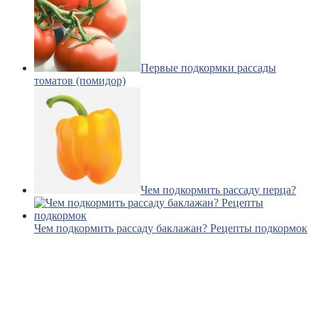
Первые подкормки рассады
томатов (помидор)
Чем подкормить рассаду перца?
Чем подкормить рассаду баклажан? Рецепты подкормок